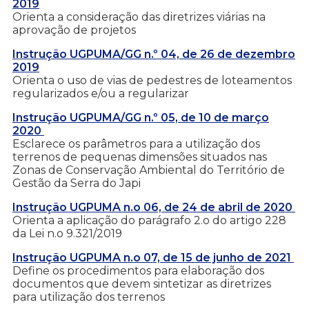
2019
Orienta a consideração das diretrizes viárias na
aprovação de projetos
Instrução UGPUMA/GG n.º 04, de 26 de dezembro
2019
Orienta o uso de vias de pedestres de loteamentos
regularizados e/ou a regularizar
Instrução UGPUMA/GG n.º 05, de 10 de março
2020
Esclarece os parâmetros para a utilização dos
terrenos de pequenas dimensões situados nas
Zonas de Conservação Ambiental do Território de
Gestão da Serra do Japi
Instrução UGPUMA n.o 06, de 24 de abril de 2020
Orienta a aplicação do parágrafo 2.o do artigo 228
da Lei n.o 9.321/2019
Instrução UGPUMA n.o 07, de 15 de junho de 2021
Define os procedimentos para elaboração dos
documentos que devem sintetizar as diretrizes
para utilização dos terrenos