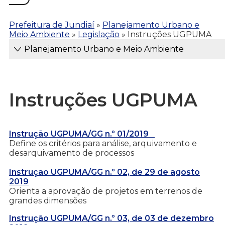
Prefeitura de Jundiaí
»
Planejamento Urbano e
Meio Ambiente
»
Legislação
»
Instruções UGPUMA
Planejamento Urbano e Meio Ambiente
Instruções UGPUMA
Instrução UGPUMA/GG n.º 01/2019
Define os critérios para análise, arquivamento e
desarquivamento de processos
Instrução UGPUMA/GG n.º 02, de 29 de agosto
2019
Orienta a aprovação de projetos em terrenos de
grandes dimensões
Instrução UGPUMA/GG n.º 03, de 03 de dezembro