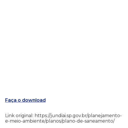
Faça o download
Link original: https://jundiai.sp.gov.br/planejamento-
e-meio-ambiente/planos/plano-de-saneamento/