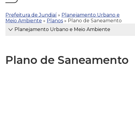
Prefeitura de Jundiaí
»
Planejamento Urbano e
Meio Ambiente
»
Planos
»
Plano de Saneamento
Planejamento Urbano e Meio Ambiente
Plano de Saneamento