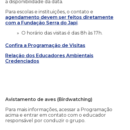
a disponibilidade da data.
Para escolas e instituições, o contato e
agendamento devem ser feitos diretamente
com a Fundação Serra do Japi
.
O horário das visitas é das 8h às 17h.
Confira a Programação de Visitas
Relação dos Educadores Ambientais
Credenciados
Avistamento de aves (Birdwatching)
Para mais informações, acessar a Programação
acima e entrar em contato com o educador
responsável por conduzir o grupo.