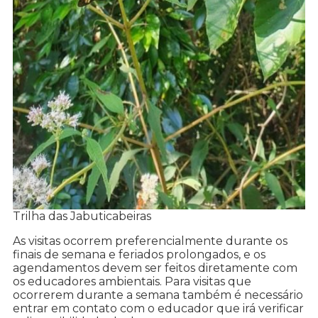
Trilha das Jabuticabeiras
As visitas ocorrem preferencialmente durante os
finais de semana e feriados prolongados, e os
agendamentos devem ser feitos diretamente com
os educadores ambientais. Para visitas que
ocorrerem durante a semana também é necessário
entrar em contato com o educador que irá verificar