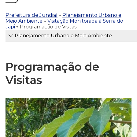
Prefeitura de Jundiaí
»
Planejamento Urbano e
Meio Ambiente
»
Visitação Monitorada à Serra do
Japi
»
Programação de Visitas
Planejamento Urbano e Meio Ambiente
Programação de
Visitas