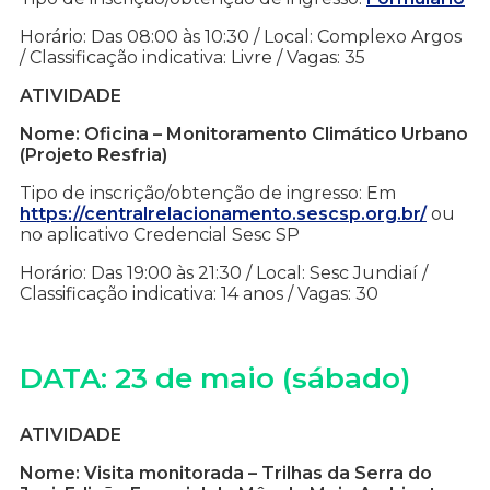
Horário: Das 08:00 às 10:30 / Local: Complexo Argos
/ Classificação indicativa: Livre / Vagas: 35
ATIVIDADE
Nome: Oficina – Monitoramento Climático Urbano
(Projeto Resfria)
Tipo de inscrição/obtenção de ingresso: Em
https://centralrelacionamento.sescsp.org.br/
ou
no aplicativo Credencial Sesc SP
Horário: Das 19:00 às 21:30 / Local: Sesc Jundiaí /
Classificação indicativa: 14 anos / Vagas: 30
DATA: 23 de maio (sábado)
ATIVIDADE
Nome: Visita monitorada – Trilhas da Serra do