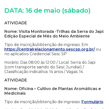
DATA: 16 de maio (sábado)
ATIVIDADE
Nome: Visita Monitorada -Trilhas da Serra do Japi:
Edição Especial de Mês do Meio Ambiente
Tipo de inscrição/obtenção de ingresso: Em
https://centralrelacionamento.sescsp.org.br/
ou
no aplicativo Credencial Sesc SP
Horário: Das 08:00 às 12:00 / Local: Serra do Japi
(com transporte saindo do Sesc Jundiaí) /
Classificação indicativa: 14 anos / Vagas: 14
ATIVIDADE
Nome: Oficina – Cultivo de Plantas Aromáticas e
Medicinais
Tipo de inscrição/obtenção de ingresso:
Formulário