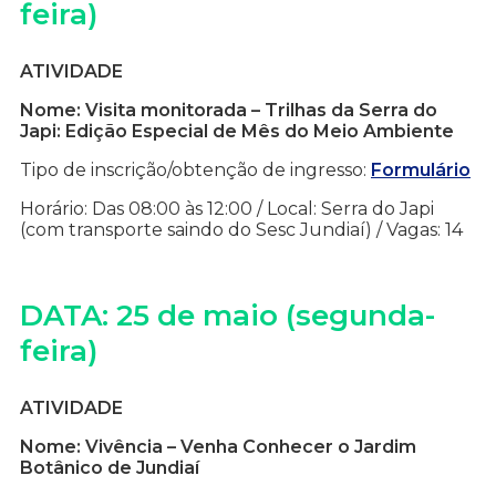
feira)
ATIVIDADE
Nome: Visita monitorada – Trilhas da Serra do
Japi: Edição Especial de Mês do Meio Ambiente
Tipo de inscrição/obtenção de ingresso:
Formulário
Horário: Das 08:00 às 12:00 / Local: Serra do Japi
(com transporte saindo do Sesc Jundiaí) / Vagas: 14
DATA: 25 de maio (segunda-
feira)
ATIVIDADE
Nome: Vivência – Venha Conhecer o Jardim
Botânico de Jundiaí