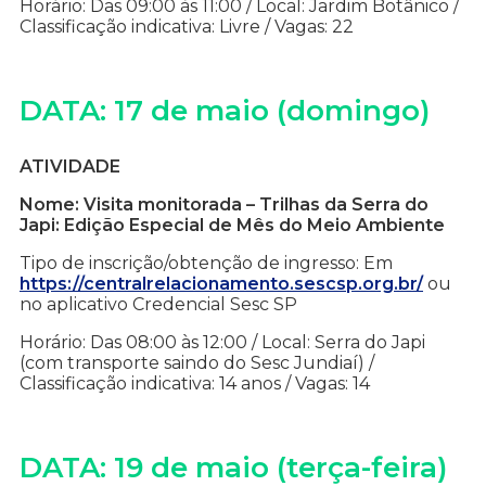
Horário: Das 09:00 às 11:00 / Local: Jardim Botânico /
Classificação indicativa: Livre / Vagas: 22
DATA: 17 de maio (domingo)
ATIVIDADE
Nome: Visita monitorada – Trilhas da Serra do
Japi: Edição Especial de Mês do Meio Ambiente
Tipo de inscrição/obtenção de ingresso: Em
https://centralrelacionamento.sescsp.org.br/
ou
no aplicativo Credencial Sesc SP
Horário: Das 08:00 às 12:00 / Local: Serra do Japi
(com transporte saindo do Sesc Jundiaí) /
Classificação indicativa: 14 anos / Vagas: 14
DATA: 19 de maio (terça-feira)