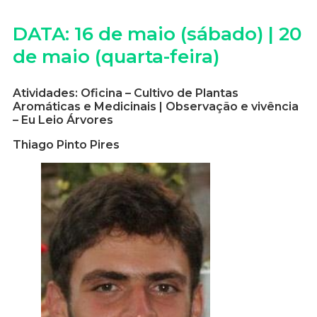
DATA: 16 de maio (sábado) | 20
de maio (quarta-feira)
Atividades: Oficina – Cultivo de Plantas
Aromáticas e Medicinais | Observação e vivência
– Eu Leio Árvores
Thiago Pinto Pires