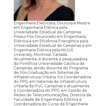
Engenheira Eletricista, Doutora e Mestre
em Engenharia Elétrica pela
Universidade Estadual de Campinas.
Possui Pós-Doutorado em Engenharia
Elétrica e em Eficiência Energética pela
Universidade Estadual de Campinas e em
Engenharia Elétrica pela McGill
University, Montreal, Canadá.
Atualmente, é docente e pesquisadora
da Pontifícia Universidade Católica de
Campinas, sendo docente do Programa
de Pós-Graduação em Sistemas de
Infraestrutura Urbana. Foi Coordenadora
do PPG em Sistemas de Infraestrutura
Urbana da PUC-Campinas e atualmente
é Coordenadora do PPG em Gestão de
Redes de Telecomunicações, Diretora da
Faculdade de Engenharia Elétrica e
Coordenadora do Curso de Engenharia