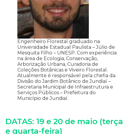
Engenheiro Florestal graduado na
Universidade Estadual Paulista – Júlio de
Mesquita Filho – UNESP. Com experiência
na área de Ecologia, Conservação,
Arborização Urbana, Curadoria de
Coleções Botânicas e Viveiro Florestal.
Atualmente é responsável pela chefia da
Divisão do Jardim Botânico de Jundiaí –
Secretaria Municipal de Infraestrutura e
Serviços Públicos – Prefeitura do
Município de Jundiaí.
DATAS: 19 e 20 de maio (terça
e quarta-feira)