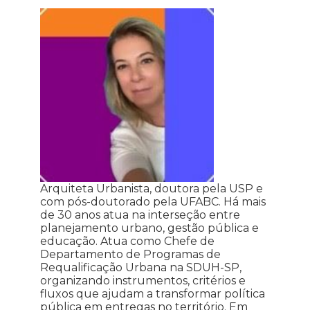
Arquiteta Urbanista, doutora pela USP e
com pós-doutorado pela UFABC. Há mais
de 30 anos atua na interseção entre
planejamento urbano, gestão pública e
educação. Atua como Chefe de
Departamento de Programas de
Requalificação Urbana na SDUH-SP,
organizando instrumentos, critérios e
fluxos que ajudam a transformar política
pública em entregas no território. Em