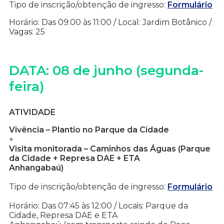
Tipo de inscrição/obtenção de ingresso:
Formulário
Horário: Das 09:00 às 11:00 / Local: Jardim Botânico /
Vagas: 25
DATA: 08 de junho (segunda-
feira)
ATIVIDADE
Vivência – Plantio no Parque da Cidade
+
Visita monitorada – Caminhos das Águas (Parque
da Cidade + Represa DAE + ETA
Anhangabaú)
Tipo de inscrição/obtenção de ingresso:
Formulário
Horário: Das 07:45 às 12:00 / Locais: Parque da
Cidade, Represa DAE e ETA