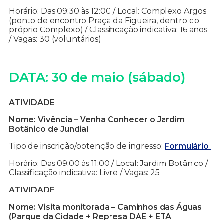
Horário: Das 09:30 às 12:00 / Local: Complexo Argos
(ponto de encontro Praça da Figueira, dentro do
próprio Complexo) / Classificação indicativa: 16 anos
/ Vagas: 30 (voluntários)
DATA: 30 de maio (sábado)
ATIVIDADE
Nome: Vivência – Venha Conhecer o Jardim
Botânico de Jundiaí
Tipo de inscrição/obtenção de ingresso:
Formulário
Horário: Das 09:00 às 11:00 / Local: Jardim Botânico /
Classificação indicativa: Livre / Vagas: 25
ATIVIDADE
Nome: Visita monitorada – Caminhos das Águas
(Parque da Cidade + Represa DAE + ETA