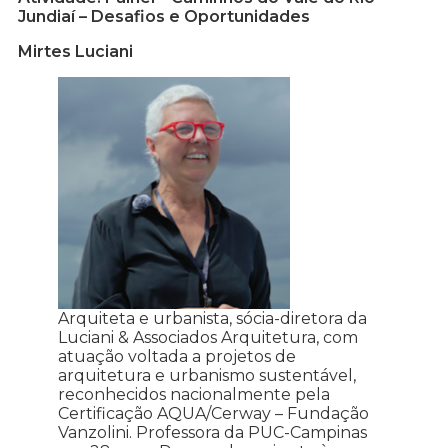
Jundiaí – Desafios e Oportunidades
Mirtes Luciani
Arquiteta e urbanista, sócia-diretora da
Luciani & Associados Arquitetura, com
atuação voltada a projetos de
arquitetura e urbanismo sustentável,
reconhecidos nacionalmente pela
Certificação AQUA/Cerway – Fundação
Vanzolini. Professora da PUC-Campinas