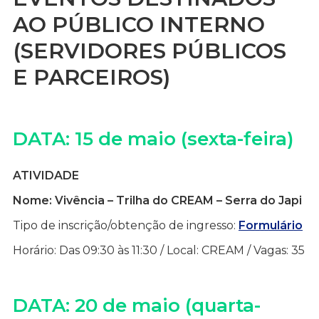
AO PÚBLICO INTERNO
(SERVIDORES PÚBLICOS
E PARCEIROS)
DATA: 15 de maio (sexta-feira)
ATIVIDADE
Nome: Vivência – Trilha do CREAM – Serra do Japi
Tipo de inscrição/obtenção de ingresso:
Formulário
Horário: Das 09:30 às 11:30 / Local: CREAM / Vagas: 35
DATA: 20 de maio (quarta-