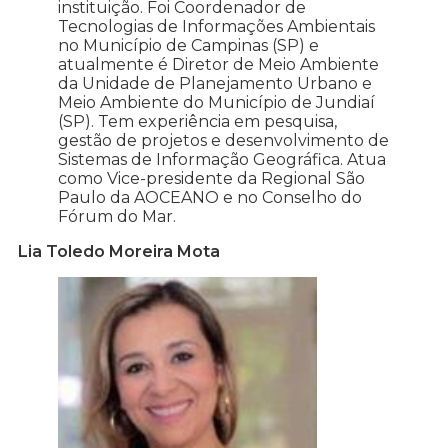
instituição. Foi Coordenador de
Tecnologias de Informações Ambientais
no Município de Campinas (SP) e
atualmente é Diretor de Meio Ambiente
da Unidade de Planejamento Urbano e
Meio Ambiente do Município de Jundiaí
(SP). Tem experiência em pesquisa,
gestão de projetos e desenvolvimento de
Sistemas de Informação Geográfica. Atua
como Vice-presidente da Regional São
Paulo da AOCEANO e no Conselho do
Fórum do Mar.
Lia Toledo Moreira Mota