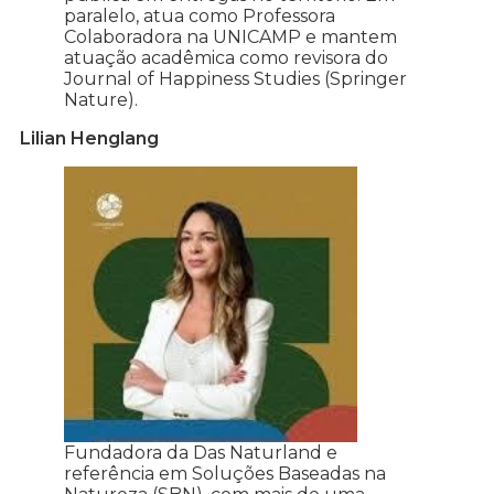
paralelo, atua como Professora
Colaboradora na UNICAMP e mantem
atuação acadêmica como revisora do
Journal of Happiness Studies (Springer
Nature).
Lilian Henglang
Fundadora da Das Naturland e
referência em Soluções Baseadas na