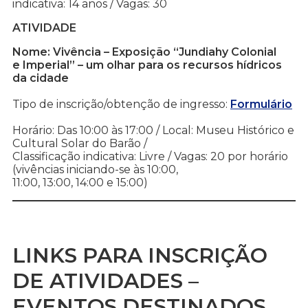
indicativa: 14 anos / Vagas: 30
ATIVIDADE
Nome: Vivência – Exposição “Jundiahy Colonial
e Imperial” – um olhar para os recursos hídricos
da cidade
Tipo de inscrição/obtenção de ingresso:
Formulário
Horário: Das 10:00 às 17:00 / Local: Museu Histórico e
Cultural Solar do Barão /
Classificação indicativa: Livre / Vagas: 20 por horário
(vivências iniciando-se às 10:00,
11:00, 13:00, 14:00 e 15:00)
LINKS PARA INSCRIÇÃO
DE ATIVIDADES –
EVENTOS DESTINADOS