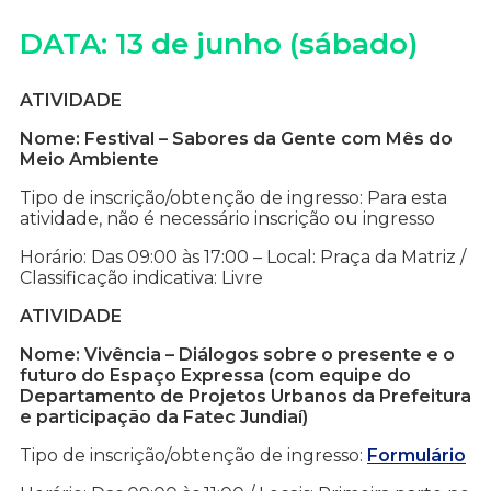
DATA: 13 de junho (sábado)
ATIVIDADE
Nome: Festival – Sabores da Gente com Mês do
Meio Ambiente
Tipo de inscrição/obtenção de ingresso: Para esta
atividade, não é necessário inscrição ou ingresso
Horário: Das 09:00 às 17:00 – Local: Praça da Matriz /
Classificação indicativa: Livre
ATIVIDADE
Nome: Vivência – Diálogos sobre o presente e o
futuro do Espaço Expressa (com equipe do
Departamento de Projetos Urbanos da Prefeitura
e participação da Fatec Jundiaí)
Tipo de inscrição/obtenção de ingresso:
Formulário