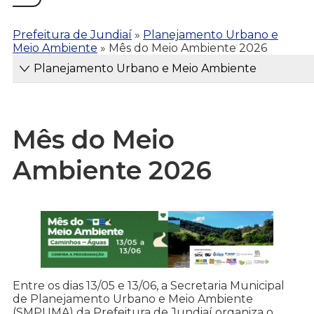
Prefeitura de Jundiaí
»
Planejamento Urbano e
Meio Ambiente
»
Mês do Meio Ambiente 2026
Planejamento Urbano e Meio Ambiente
Mês do Meio
Ambiente 2026
Entre os dias 13/05 e 13/06, a Secretaria Municipal
de Planejamento Urbano e Meio Ambiente
(SMPUMA) da Prefeitura de Jundiaí organiza o