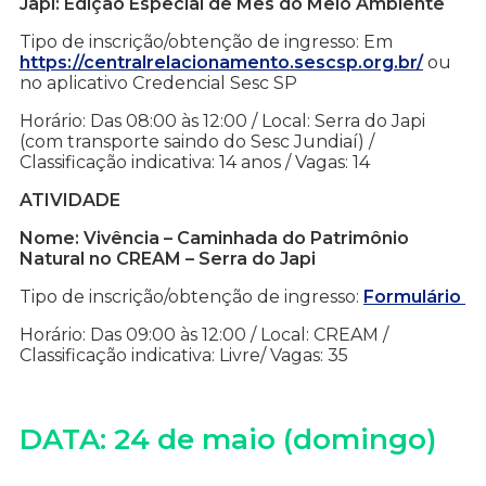
Japi: Edição Especial de Mês do Meio Ambiente
Tipo de inscrição/obtenção de ingresso: Em
https://centralrelacionamento.sescsp.org.br/
ou
no aplicativo Credencial Sesc SP
Horário: Das 08:00 às 12:00 / Local: Serra do Japi
(com transporte saindo do Sesc Jundiaí) /
Classificação indicativa: 14 anos / Vagas: 14
ATIVIDADE
Nome: Vivência – Caminhada do Patrimônio
Natural no CREAM – Serra do Japi
Tipo de inscrição/obtenção de ingresso:
Formulário
Horário: Das 09:00 às 12:00 / Local: CREAM /
Classificação indicativa: Livre/ Vagas: 35
DATA: 24 de maio (domingo)