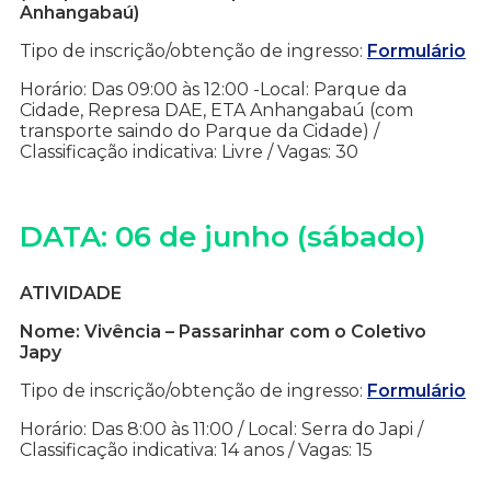
Anhangabaú)
Tipo de inscrição/obtenção de ingresso:
Formulário
Horário: Das 09:00 às 12:00 -Local: Parque da
Cidade, Represa DAE, ETA Anhangabaú (com
transporte saindo do Parque da Cidade) /
Classificação indicativa: Livre / Vagas: 30
DATA: 06 de junho (sábado)
ATIVIDADE
Nome: Vivência – Passarinhar com o Coletivo
Japy
Tipo de inscrição/obtenção de ingresso:
Formulário
Horário: Das 8:00 às 11:00 / Local: Serra do Japi /
Classificação indicativa: 14 anos / Vagas: 15