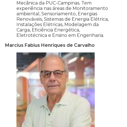
Mecânica da PUC-Campinas. Tem
experiência nas áreas de Monitoramento
ambiental, Sensoriamento, Energias
Renováveis, Sistemas de Energia Elétrica,
Instalações Elétricas, Modelagem da
Carga, Eficiência Energética,
Eletrotécnica e Ensino em Engenharia.
Marcius Fabius Henriques de Carvalho