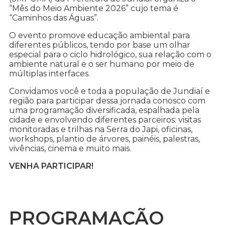
“Mês do Meio Ambiente 2026” cujo tema é
“Caminhos das Águas”.
O evento promove educação ambiental para
diferentes públicos, tendo por base um olhar
especial para o ciclo hidrológico, sua relação com o
ambiente natural e o ser humano por meio de
múltiplas interfaces.
Convidamos você e toda a população de Jundiaí e
região para participar dessa jornada conosco com
uma programação diversificada, espalhada pela
cidade e envolvendo diferentes parceiros: visitas
monitoradas e trilhas na Serra do Japi, oficinas,
workshops, plantio de árvores, painéis, palestras,
vivências, cinema e muito mais.
VENHA PARTICIPAR!
PROGRAMAÇÃO