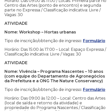
Horário: Das 09:00 às 11:00 / Locais: Primeira parte no
Centro das Artes (ponto de encontro) e segunda
parte no Expressa / Classificação indicativa: Livre /
Vagas: 30
ATIVIDADE
Nome: Workshop – Hortas urbanas
Tipo de inscrição/obtenção de ingresso:
Formulário
Horário: Das 15:00 às 17:00 – Local: Espaço Expressa /
Classificação indicativa: Livre / Vagas: 30
ATIVIDADE
Nome: Vivência – Programa Nascentes – 10 anos
(com equipe do Departamento de Agronegócios
da Prefeitura e a ONG The Nature Conservancy)
Tipo de inscrição/obtenção de ingresso:
Formulário
Horário: Das 09:00 às 12:00 – Local: Centro das Artes
(local de saída e retorno da atividade) e
propriedade do Programa Nascentes / Classificação