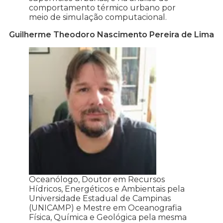
comportamento térmico urbano por
meio de simulação computacional.
Guilherme Theodoro Nascimento Pereira de Lima
Oceanólogo, Doutor em Recursos
Hídricos, Energéticos e Ambientais pela
Universidade Estadual de Campinas
(UNICAMP) e Mestre em Oceanografia
Física, Química e Geológica pela mesma