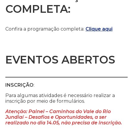
COMPLETA:
Confira a programação completa:
Clique aqui
EVENTOS ABERTOS
INSCRIÇÃO
:
Para algumas atividades é necessário realizar a
inscrição por meio de formulários.
Atenção: Painel – Caminhos do Vale do Rio
Jundiaí – Desafios e Oportunidades, a ser
realizado no dia 14.05, não precisa de inscrição.