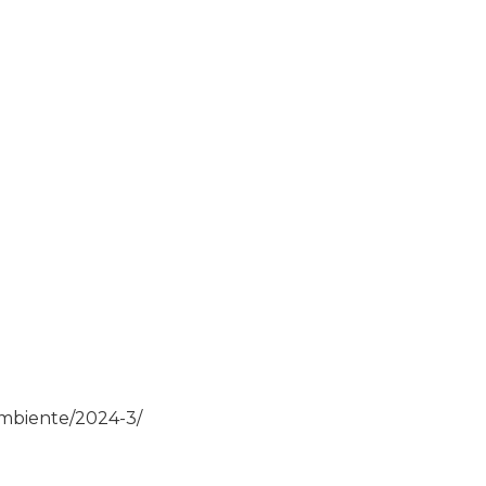
-ambiente/2024-3/